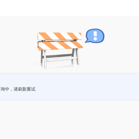
查询中，请刷新重试