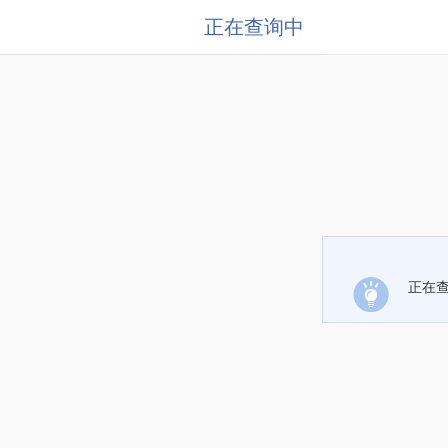
正在查询中
正在