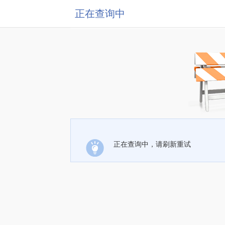
正在查询中
正在查询中，请刷新重试