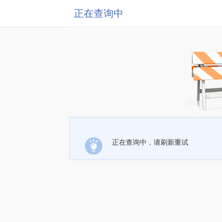
正在查询中
正在查询中，请刷新重试