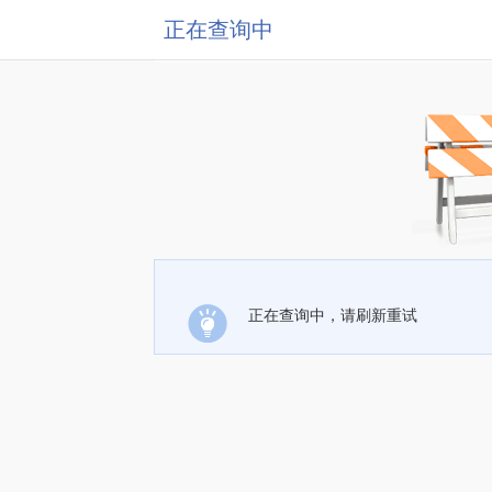
正在查询中
正在查询中，请刷新重试