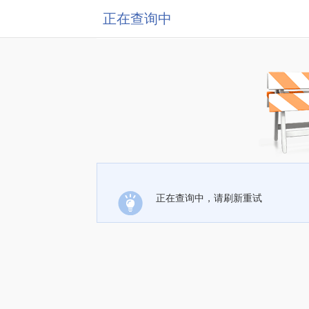
正在查询中
正在查询中，请刷新重试