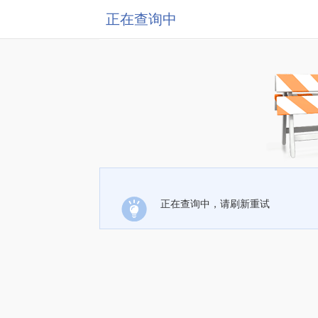
正在查询中
正在查询中，请刷新重试