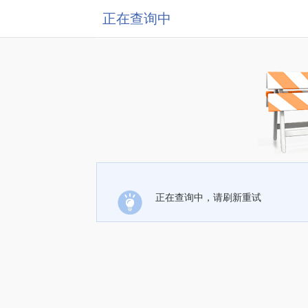
正在查询中
正在查询中，请刷新重试