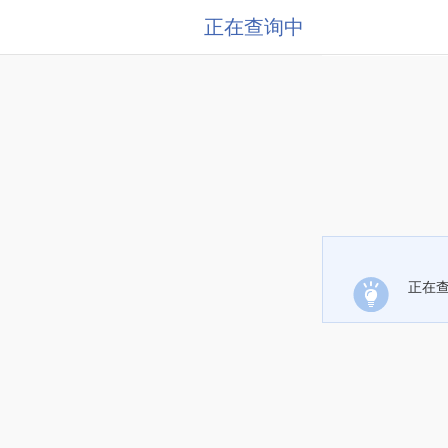
正在查询中
正在