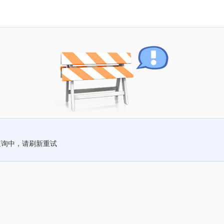
查询中，请刷新重试