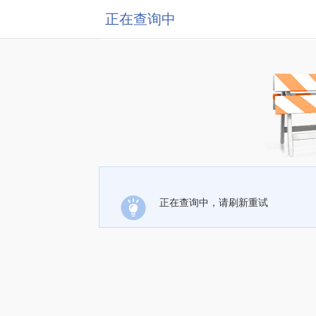
正在查询中
正在查询中，请刷新重试