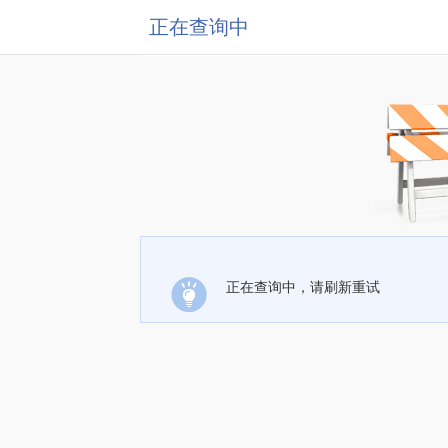
正在查询中
正在查询中，请刷新重试