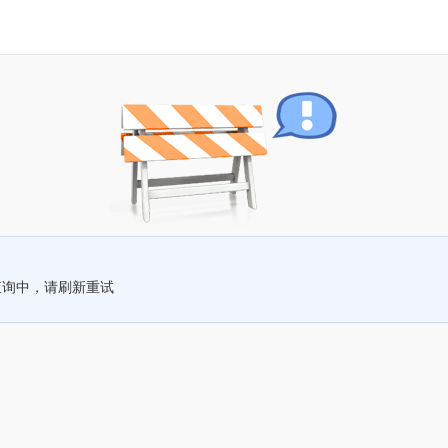
查询中，请刷新重试