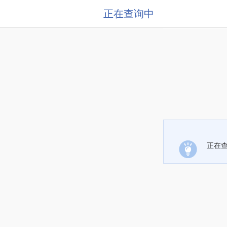
正在查询中
正在